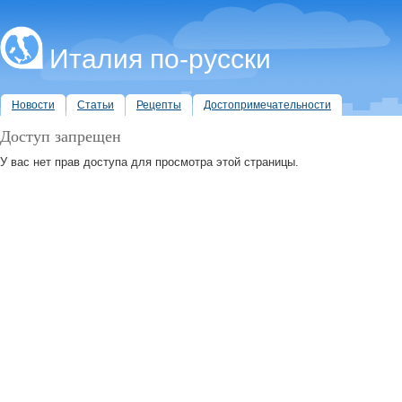
Италия по-русски
Новости
Статьи
Рецепты
Достопримечательности
Доступ запрещен
У вас нет прав доступа для просмотра этой страницы.